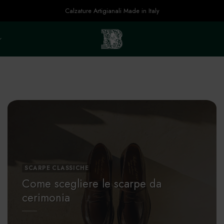
Calzature Artigianali Made in Italy
SCARPE CLASSICHE
Come scegliere le scarpe da
cerimonia