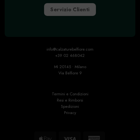
Servizio Clienti
info@calzaturebelfiore.com
+39 02 468042
MI 20145 • Milano
Via Belfiore 9
Termini e Condizioni
Resi e Rimborsi
Spedizioni
Privacy