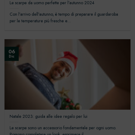
Le scarpe da uomo perfette per l’autunno 2024
Con l’arrivo dell’autunno, è tempo di preparare il guardaroba
per le temperature più fresche e...
06
Dic
Natale 2023: guida alle idee regalo per lui
Le scarpe sono un accessorio fondamentale per ogni uomo.
Possono completare un look, esprimere il...