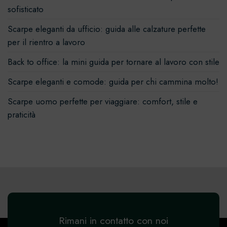
sofisticato
Scarpe eleganti da ufficio: guida alle calzature perfette
per il rientro a lavoro
Back to office: la mini guida per tornare al lavoro con stile
Scarpe eleganti e comode: guida per chi cammina molto!
Scarpe uomo perfette per viaggiare: comfort, stile e
praticità
Rimani in contatto con noi