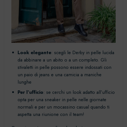
Look elegante
: scegli le Derby in pelle lucida
da abbinare a un abito o a un completo. Gli
stivaletti in pelle possono essere indossati con
un paio di jeans e una camicia a maniche
lunghe
Per l’ufficio
: se cerchi un look adatto all’ufficio
opta per una sneaker in pelle nelle giornate
normali e per un mocassino casual quando ti
aspetta una riunione con il team!