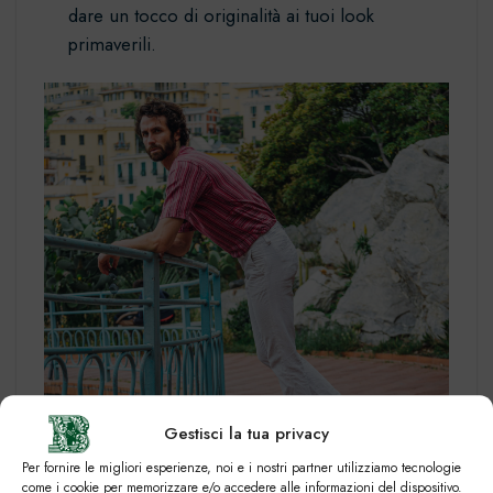
dare un tocco di originalità ai tuoi look
primaverili.
Gestisci la tua privacy
Per fornire le migliori esperienze, noi e i nostri partner utilizziamo tecnologie
come i cookie per memorizzare e/o accedere alle informazioni del dispositivo.