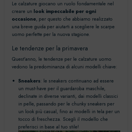
Le calzature giocano un ruolo fondamentale nel
creare un
look impeccabile per ogni
occasione
, per questo che abbiamo realizzato
una breve guida per aiutarti a scegliere le scarpe
uomo perfette per la nuova stagione.
Le tendenze per la primavera
Quest’anno, le tendenze per le calzature uomo
vedono la predominanza di alcuni modelli chiave:
Sneakers
: le
sneakers
continuano ad essere
un must-have per il guardaroba maschile,
declinate in diverse varianti, dai modelli classici
in pelle, passando per le chunky sneakers per
un look più casual, fino ai modelli in tela per un
tocco di freschezza. Scegli il modello che
preferisci in base al tuo stile!