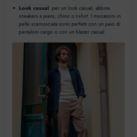
Look casual
: per un look casual, abbina
sneakers a jeans, chino o t-shirt. I mocassini in
pelle scamosciata sono perfetti con un paio di
pantaloni cargo o con un blazer casual