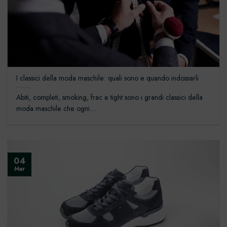
I classici della moda maschile: quali sono e quando indossarli
Abiti, completi, smoking, frac e tight sono i grandi classici della
moda maschile che ogni...
04
Mar