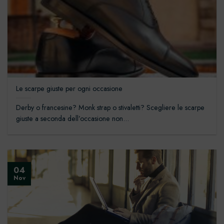
Le scarpe giuste per ogni occasione
Derby o francesine? Monk strap o stivaletti? Scegliere le scarpe
giuste a seconda dell’occasione non...
04
Nov