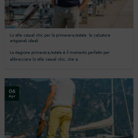
Lo stile casual chic per la primavera/estate: le calzature
artigianali ideali
La stagione primavera/estate è il momento perfetto per
abbracciare lo stile casual chic, che si...
06
Apr