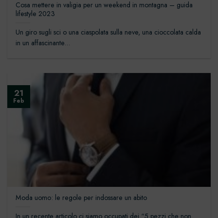
Cosa mettere in valigia per un weekend in montagna – guida
lifestyle 2023
Un giro sugli sci o una ciaspolata sulla neve, una cioccolata calda
in un affascinante...
21
Feb
Moda uomo: le regole per indossare un abito
In un recente articolo ci siamo occupati dei “5 pezzi che non