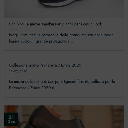
San Siro: le nuove sneakers artigianali per i casual look
Negli ultimi anni le passerelle delle grandi maison della moda
hanno avuto un grande protagonista...
Collezione uomo Primavera / Estate 2020
12/02/2020
La nuova collezione di scarpe artigianali firmate Belfiore per la
Primavera / Estate 2020 è...
21
Gen