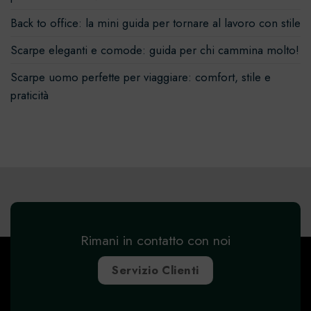
Back to office: la mini guida per tornare al lavoro con stile
Scarpe eleganti e comode: guida per chi cammina molto!
Scarpe uomo perfette per viaggiare: comfort, stile e
praticità
Rimani in contatto con noi
Servizio Clienti