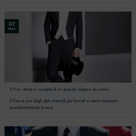
07
Nov
Il Frac: storia e curiosità di un grande classico da uomo
Il Frac è uno degli abiti maschili più formali e viene indossato
prevalentemente la sera...