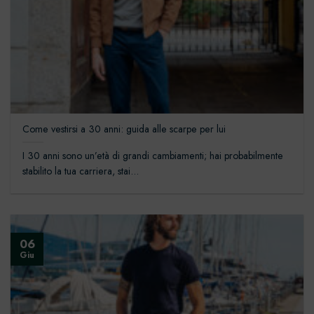
Come vestirsi a 30 anni: guida alle scarpe per lui
I 30 anni sono un’età di grandi cambiamenti; hai probabilmente
stabilito la tua carriera, stai...
06
Giu