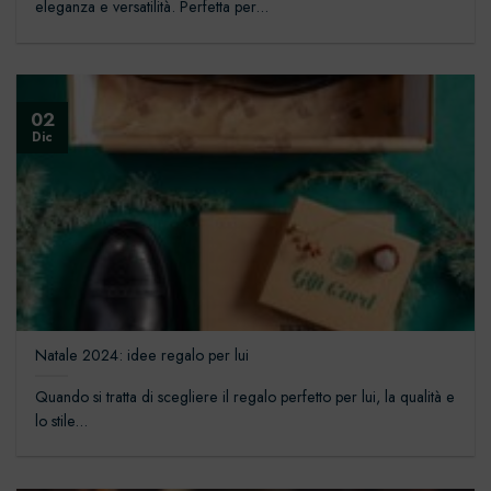
eleganza e versatilità. Perfetta per...
02
Dic
Natale 2024: idee regalo per lui
Quando si tratta di scegliere il regalo perfetto per lui, la qualità e
lo stile...