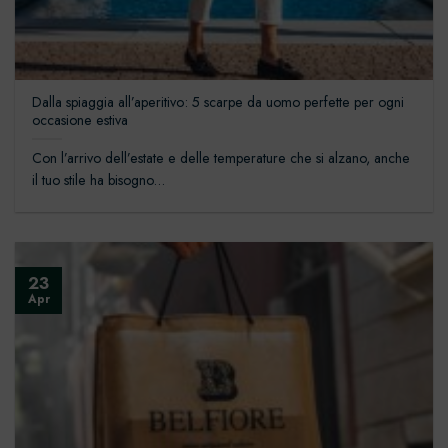
Dalla spiaggia all’aperitivo: 5 scarpe da uomo perfette per ogni
occasione estiva
Con l’arrivo dell’estate e delle temperature che si alzano, anche
il tuo stile ha bisogno...
23
Apr