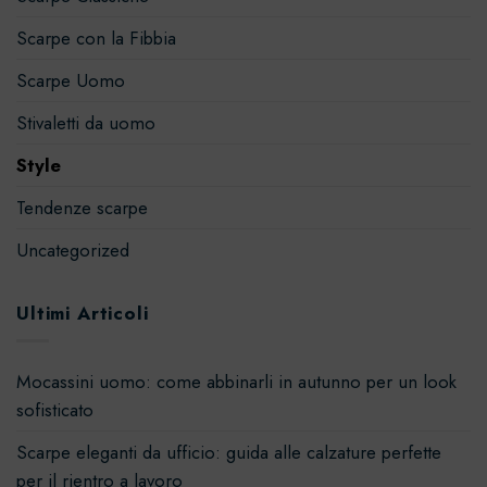
Scarpe con la Fibbia
Scarpe Uomo
Stivaletti da uomo
Style
Tendenze scarpe
Uncategorized
Ultimi Articoli
Mocassini uomo: come abbinarli in autunno per un look
sofisticato
Scarpe eleganti da ufficio: guida alle calzature perfette
per il rientro a lavoro