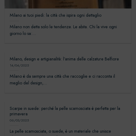
Milano ai tuoi piedi: la città che ispira ogni dettaglio
Milano non detta solo le tendenze. Le abita. Chi la vive ogni
giorno lo sa:...
Milano, design e artigianalità: l’anima delle calzature Belfiore
14/04/2025
Milano è da sempre una città che raccoglie e ci racconta il
meglio del design,...
Scarpe in suede: perché la pelle scamosciata è perfetta per la
primavera
06/03/2025
La pelle scamosciata, o suede, è un materiale che unisce