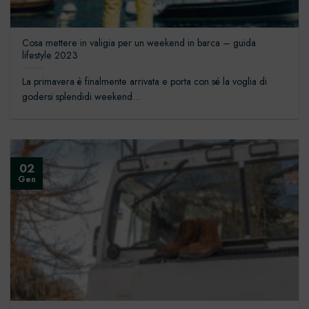
Cosa mettere in valigia per un weekend in barca – guida
lifestyle 2023
La primavera è finalmente arrivata e porta con sé la voglia di
godersi splendidi weekend...
02
Gen