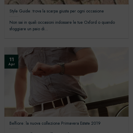
Style Guide: trova la scarpa giusta per ogni occasione
Non sai in quali occasioni indossare le tue Oxford o quando
sfoggiare un paio di...
11
Apr
Belfiore: la nuova collezione Primavera Estate 2019