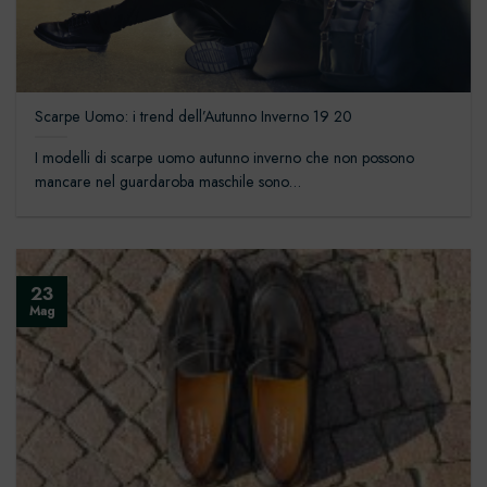
Scarpe Uomo: i trend dell’Autunno Inverno 19 20
I modelli di scarpe uomo autunno inverno che non possono
mancare nel guardaroba maschile sono...
23
Mag