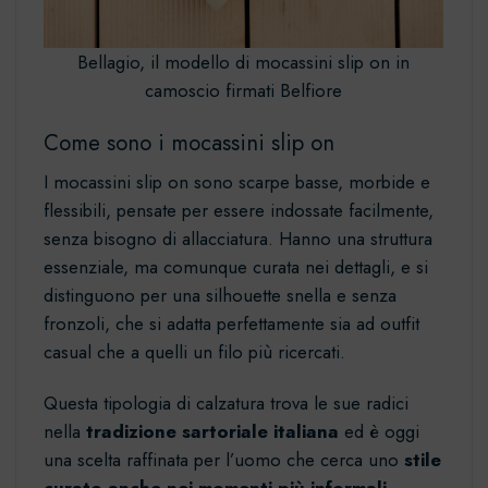
Bellagio, il modello di mocassini slip on in
camoscio firmati Belfiore
Come sono i mocassini slip on
I
mocassini slip on
sono scarpe basse, morbide e
flessibili, pensate per essere indossate facilmente,
senza bisogno di allacciatura. Hanno una struttura
essenziale, ma comunque curata nei dettagli, e si
distinguono per una silhouette snella e senza
fronzoli, che si adatta perfettamente sia ad outfit
casual che a quelli un filo più ricercati.
Questa tipologia di calzatura trova le sue radici
nella
tradizione sartoriale italiana
ed è oggi
una scelta raffinata per l’uomo che cerca uno
stile