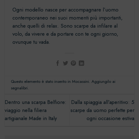
Ogni modello nasce per accompagnare l’uomo
contemporaneo nei suoi momenti più importanti,
anche quelli di relax. Sono scarpe da infilare al
volo, da vivere e da portare con te ogni giorno,
ovunque tu vada.
Questo elemento è stato inserito in
Mocassini
. Aggiungilo ai
segnalibri
.
Dentro una scarpa Belfiore:
Dalla spiaggia all’aperitivo: 5
viaggio nella filiera
scarpe da uomo perfette per
artigianale Made in Italy
ogni occasione estiva