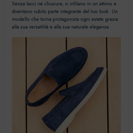
Senza lacci né chiusure, si infilano in un attimo e
diventano subito parte integrante del tuo look. Un
modello che torna protagonista ogni estate grazie
alla sua versatilità e alla sua naturale eleganza.