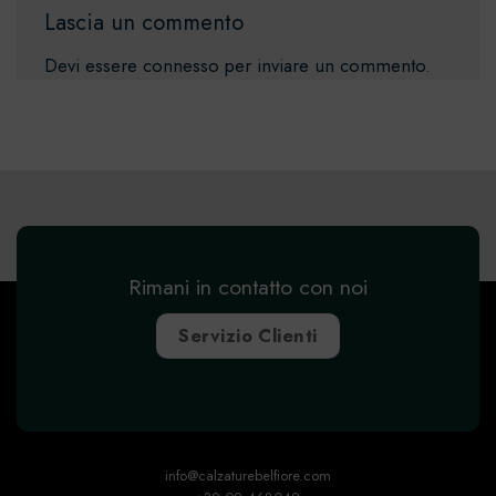
Lascia un commento
Devi essere
connesso
per inviare un commento.
Rimani in contatto con noi
Servizio Clienti
info@calzaturebelfiore.com