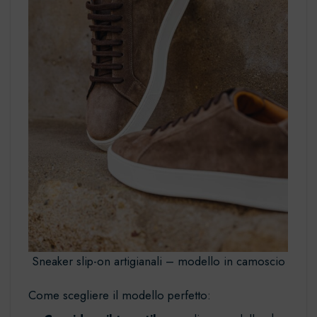
Sneaker slip-on artigianali – modello in camoscio
Come scegliere il modello perfetto: