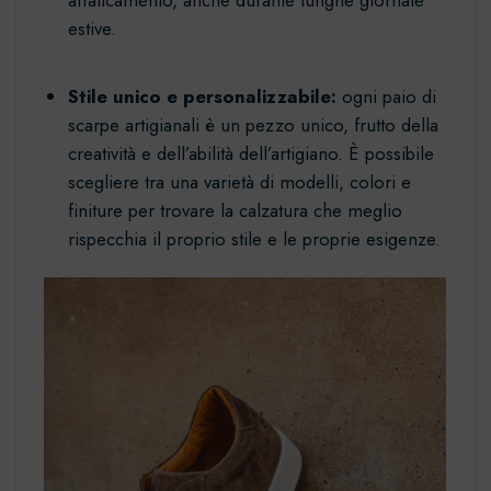
affaticamento, anche durante lunghe giornate
estive.
Stile unico e personalizzabile:
ogni paio di
scarpe artigianali è un pezzo unico, frutto della
creatività e dell’abilità dell’artigiano. È possibile
scegliere tra una varietà di modelli, colori e
finiture per trovare la calzatura che meglio
rispecchia il proprio stile e le proprie esigenze.