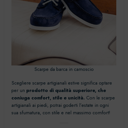
Scarpe da barca in camoscio
Scegliere scarpe artigianali estive significa optare
per un
prodotto di qualità superiore, che
coniuga comfort, stile e unicità.
Con le scarpe
artigianali ai piedi, potrai goderti l’estate in ogni
sua sfumatura, con stile e nel massimo comfort!