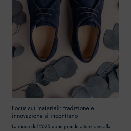
Focus sui materiali: tradizione e
innovazione si incontrano
La moda del 2025 pone grande attenzione alla