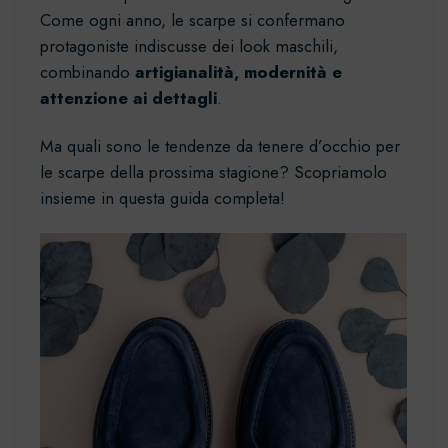
Come ogni anno, le scarpe si confermano
protagoniste indiscusse dei look maschili,
combinando
artigianalità, modernità e
attenzione ai dettagli
.
Ma quali sono le tendenze da tenere d’occhio per
le scarpe della prossima stagione? Scopriamolo
insieme in questa guida completa!