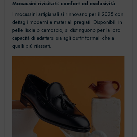
Mocassini rivisitati: comfort ed esclusività
I
mocassini artigianali
si rinnovano per il 2025 con
dettagli moderni e materiali pregiati. Disponibili in
pelle liscia o camoscio, si distinguono per la loro
capacità di adattarsi sia agli outfit formali che a
quelli più rilassati.