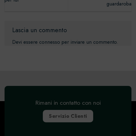
guardaroba
Lascia un commento
Devi essere
connesso
per inviare un commento.
Rimani in contatto con noi
Servizio Clienti