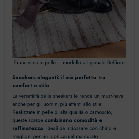
Francesina in pelle – modello artigianale Belfiore
Sneakers eleganti: il mix perfetto tra
comfort e stile
La versatilità delle
sneakers
le rende un must-have
anche per gli uomini più attenti allo stile.
Realizzate in pelle di alta qualità o camoscio,
queste scarpe
combinano comodità e
raffinatezza
. Ideali da indossare con chino e
maglioni per un look casual ma curato.