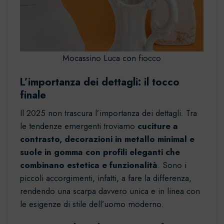
Mocassino Luca con fiocco
L’importanza dei dettagli: il tocco
finale
Il 2025 non trascura l’importanza dei dettagli. Tra
le tendenze emergenti troviamo
cuciture a
contrasto, decorazioni in metallo minimal e
suole in gomma con profili eleganti che
combinano estetica e funzionalità
. Sono i
piccoli accorgimenti, infatti, a fare la differenza,
rendendo una scarpa davvero unica e in linea con
le esigenze di stile dell’uomo moderno.