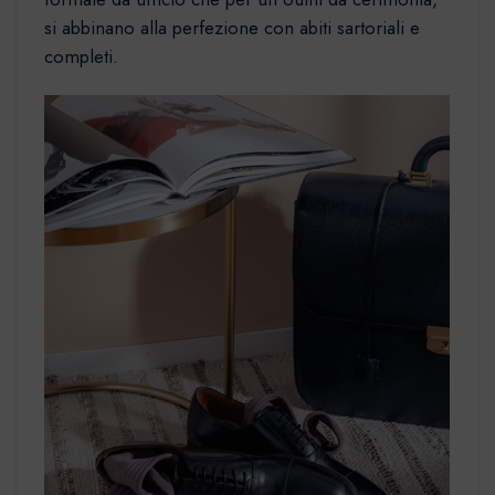
si abbinano alla perfezione con abiti sartoriali e
completi.