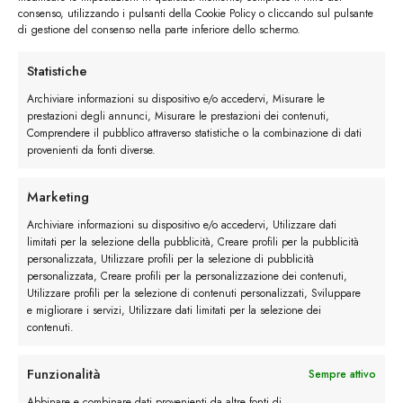
consenso, utilizzando i pulsanti della Cookie Policy o cliccando sul pulsante
di gestione del consenso nella parte inferiore dello schermo.
Statistiche
Archiviare informazioni su dispositivo e/o accedervi, Misurare le
prestazioni degli annunci, Misurare le prestazioni dei contenuti,
Comprendere il pubblico attraverso statistiche o la combinazione di dati
provenienti da fonti diverse.
Marketing
Archiviare informazioni su dispositivo e/o accedervi, Utilizzare dati
limitati per la selezione della pubblicità, Creare profili per la pubblicità
personalizzata, Utilizzare profili per la selezione di pubblicità
personalizzata, Creare profili per la personalizzazione dei contenuti,
Utilizzare profili per la selezione di contenuti personalizzati, Sviluppare
e migliorare i servizi, Utilizzare dati limitati per la selezione dei
contenuti.
Funzionalità
Sempre attivo
Abbinare e combinare dati provenienti da altre fonti di