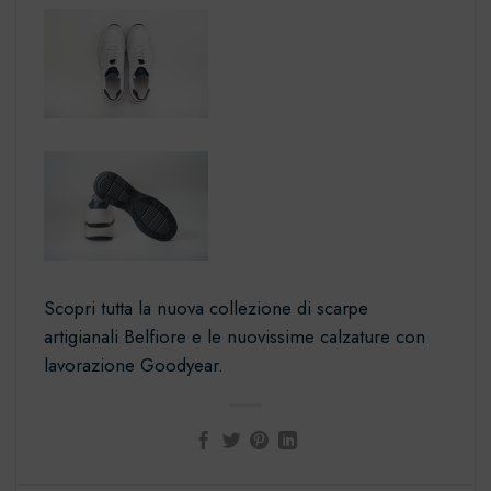
Scopri tutta la
nuova collezione di scarpe
artigianali Belfiore
e le nuovissime calzature con
lavorazione Goodyear.