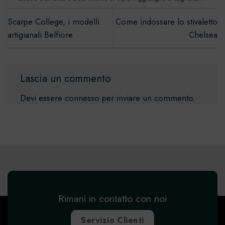
Scarpe College, i modelli
Come indossare lo stivaletto
artigianali Belfiore
Chelsea
Lascia un commento
Devi essere
connesso
per inviare un commento.
Rimani in contatto con noi
Servizio Clienti