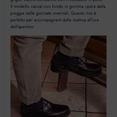
Il
modello casual
con fondo in gomma ripara dalla
pioggia nelle giornate invernali. Questo mix è
perfetto per accompagnarti dalla mattina all’ora
dell’aperitivo.