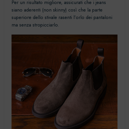
Per un risultato migliore, assicurati che i jeans
siano aderenti (non skinny) così che la parte
superiore dello stivale rasenti l’orlo dei pantaloni
ma senza stropicciarlo.