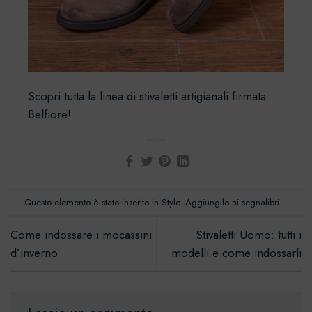
Scopri tutta la linea di
stivaletti artigianali firmata
Belfiore
!
Questo elemento è stato inserito in
Style
. Aggiungilo ai
segnalibri
.
Come indossare i mocassini
Stivaletti Uomo: tutti i
d’inverno
modelli e come indossarli