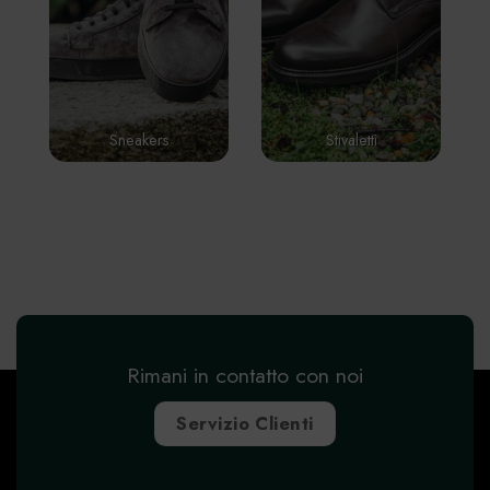
Sneakers
Stivaletti
Rimani in contatto con noi
Servizio Clienti