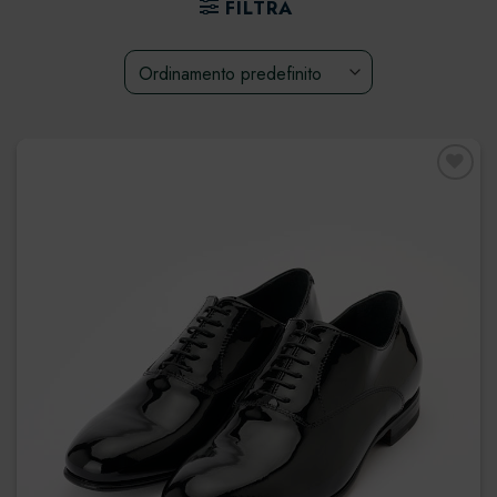
FILTRA