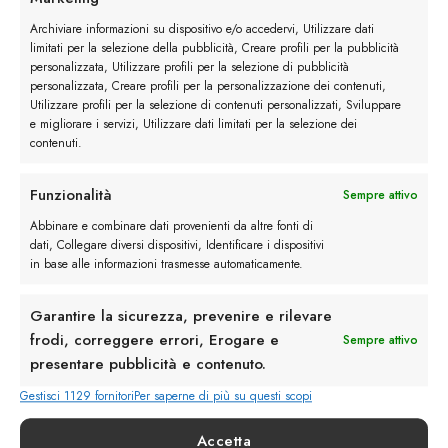
€
275.00
Archiviare informazioni su dispositivo e/o accedervi, Utilizzare dati
limitati per la selezione della pubblicità, Creare profili per la pubblicità
personalizzata, Utilizzare profili per la selezione di pubblicità
personalizzata, Creare profili per la personalizzazione dei contenuti,
Utilizzare profili per la selezione di contenuti personalizzati, Sviluppare
e migliorare i servizi, Utilizzare dati limitati per la selezione dei
contenuti.
Funzionalità
Sempre attivo
Abbinare e combinare dati provenienti da altre fonti di
dati, Collegare diversi dispositivi, Identificare i dispositivi
in base alle informazioni trasmesse automaticamente.
Garantire la sicurezza, prevenire e rilevare
frodi, correggere errori, Erogare e
Sempre attivo
presentare pubblicità e contenuto.
Gestisci 1129 fornitori
Per saperne di più su questi scopi
Accetta