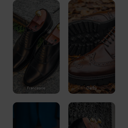
Francesine
Derby