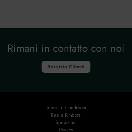
Rimani in contatto con noi
Servizio Clienti
Termini e Condizioni
Resi e Rimborsi
Spedizioni
Privacy