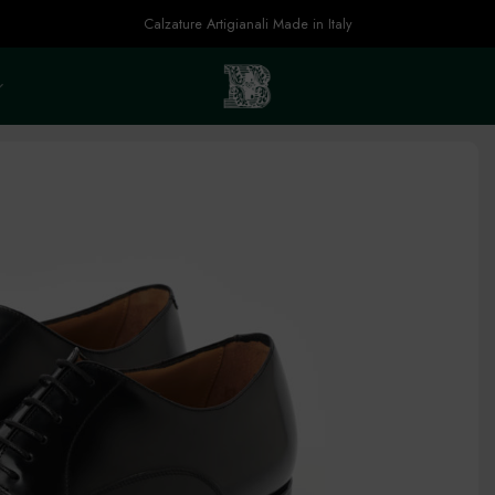
Calzature Artigianali Made in Italy