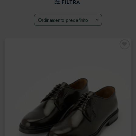
FILTRA
Preferiti