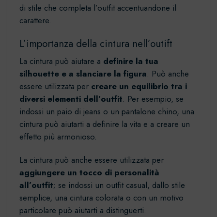
di stile che completa l’outfit accentuandone il
carattere.
L’importanza della cintura nell’outift
La
cintura
può aiutare a
definire la tua
silhouette e a slanciare la figura
. Può anche
essere utilizzata per
creare un equilibrio tra i
diversi elementi dell’outfit
. Per esempio, se
indossi un paio di jeans o un pantalone chino, una
cintura può aiutarti a definire la vita e a creare un
effetto più armonioso.
La cintura può anche essere utilizzata per
aggiungere un tocco di personalità
all’outfit
; se indossi un outfit casual, dallo stile
semplice, una cintura colorata o con un motivo
particolare può aiutarti a distinguerti.