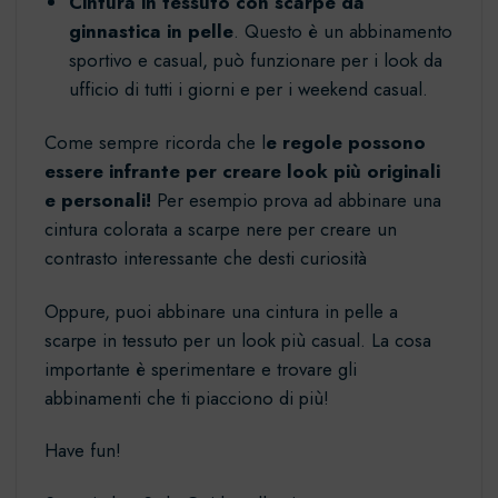
Cintura in tessuto con scarpe da
ginnastica in pelle
. Questo è un abbinamento
sportivo e casual, può funzionare per i look da
ufficio di tutti i giorni e per i weekend casual.
Come sempre ricorda che l
e regole possono
essere infrante per creare look più originali
e personali!
Per esempio prova ad abbinare una
cintura colorata a scarpe nere per creare un
contrasto interessante che desti curiosità
Oppure, puoi abbinare una cintura in pelle a
scarpe in tessuto per un look più casual. La cosa
importante è sperimentare e trovare gli
abbinamenti che ti piacciono di più!
Have fun!