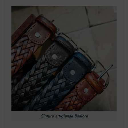
Cinture artigianali Belfiore