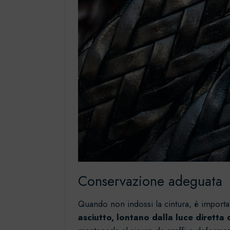
Conservazione adeguata
Quando non indossi la cintura, è importa
asciutto, lontano dalla luce diretta 