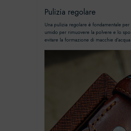
Pulizia regolare
Una pulizia regolare è fondamentale per
umido per rimuovere la polvere e lo sporc
evitare la formazione di macchie d’acqua