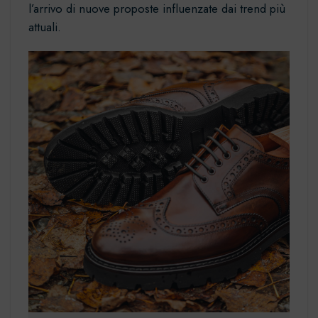
l’arrivo di nuove proposte influenzate dai trend più
attuali.