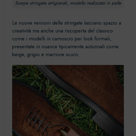
Scarpe stringate artigianali, modello realizzato in pelle
Le nuove versioni delle
stringate
lasciano spazio a
creatività ma anche una riscoperta del classico
come i modelli in camoscio per look formali,
presentate in nuance tipicamente autunnali come
beige, grigio e marrone scuro.