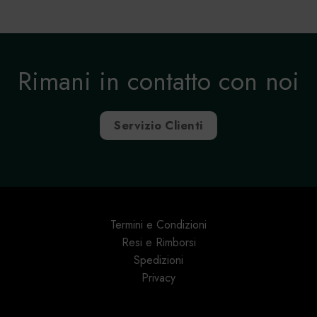
Rimani in contatto con noi
Servizio Clienti
Termini e Condizioni
Resi e Rimborsi
Spedizioni
Privacy