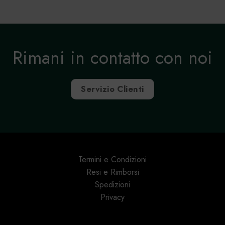
Rimani in contatto con noi
Servizio Clienti
Termini e Condizioni
Resi e Rimborsi
Spedizioni
Privacy