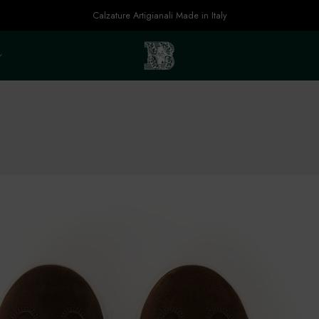
Calzature Artigianali Made in Italy