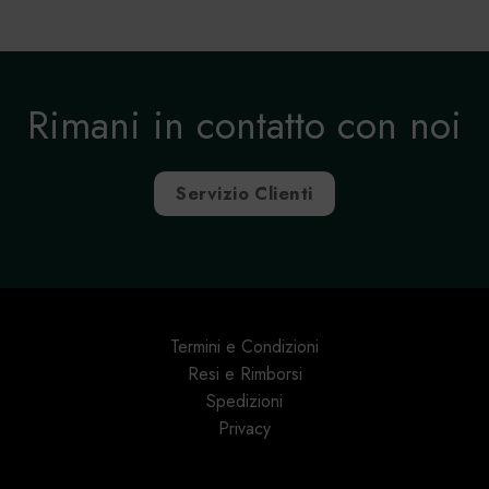
Rimani in contatto con noi
Servizio Clienti
Termini e Condizioni
Resi e Rimborsi
Spedizioni
Privacy