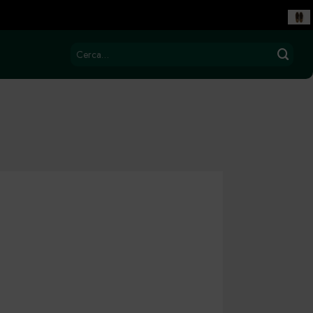
Cerca: