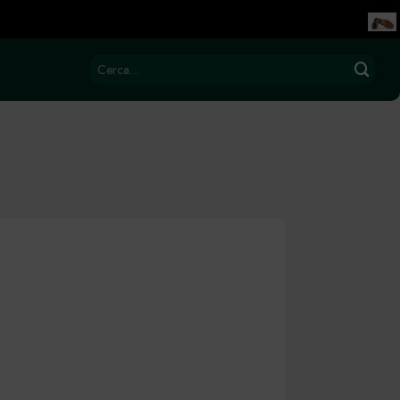
Cerca: