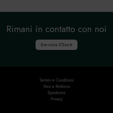
Rimani in contatto con noi
Servizio Clienti
Termini e Condizioni
Resi e Rimborsi
Spedizioni
Privacy