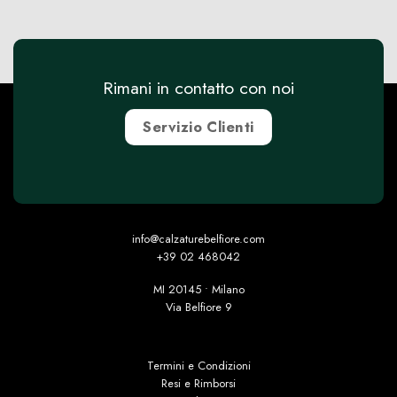
Rimani in contatto con noi
Servizio Clienti
info@calzaturebelfiore.com
+39 02 468042
MI 20145 • Milano
Via Belfiore 9
Termini e Condizioni
Resi e Rimborsi