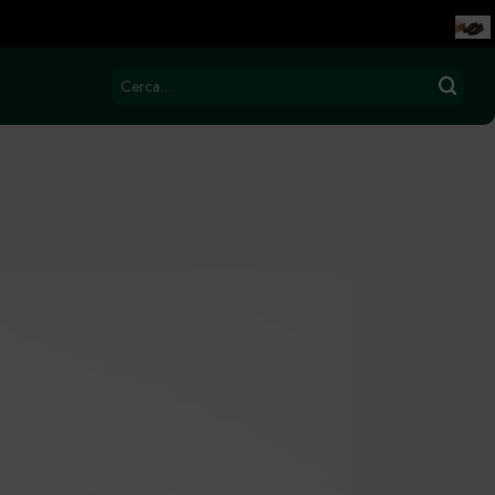
Cerca: