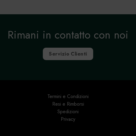
Rimani in contatto con noi
Servizio Clienti
Termini e Condizioni
Resi e Rimborsi
Spedizioni
Privacy