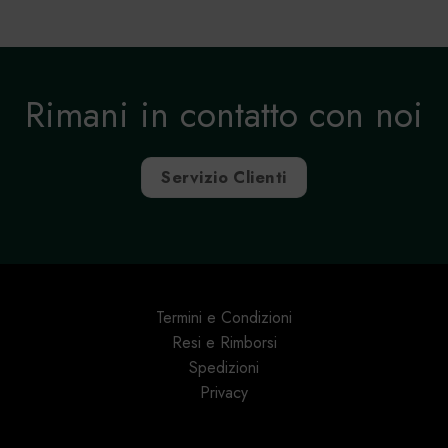
Rimani in contatto con noi
Servizio Clienti
Termini e Condizioni
Resi e Rimborsi
Spedizioni
Privacy