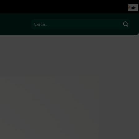
Cerca: