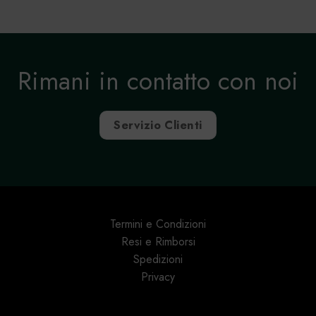
Rimani in contatto con noi
Servizio Clienti
Termini e Condizioni
Resi e Rimborsi
Spedizioni
Privacy