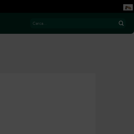
Cerca: