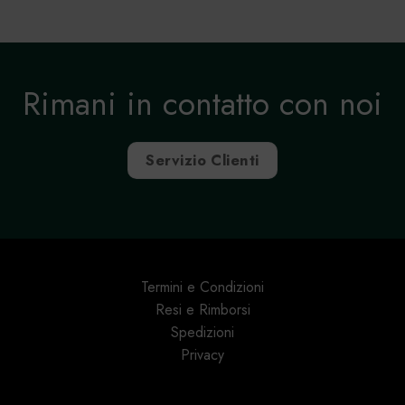
Rimani in contatto con noi
Servizio Clienti
Termini e Condizioni
Resi e Rimborsi
Spedizioni
Privacy