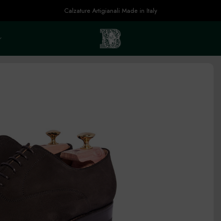
Calzature Artigianali Made in Italy