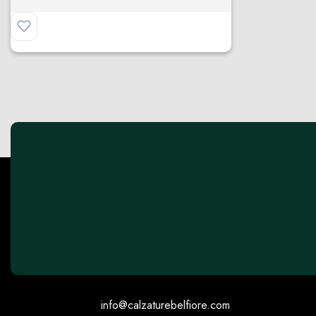
info@calzaturebelfiore.com