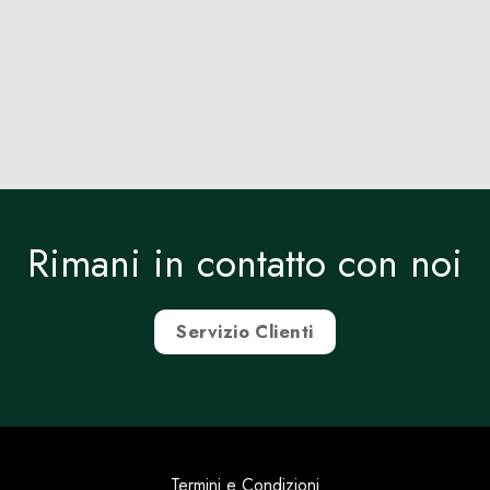
Rimani in contatto con noi
Servizio Clienti
Termini e Condizioni