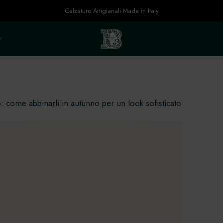
Calzature Artigianali Made in Italy
 come abbinarli in autunno per un look sofisticato