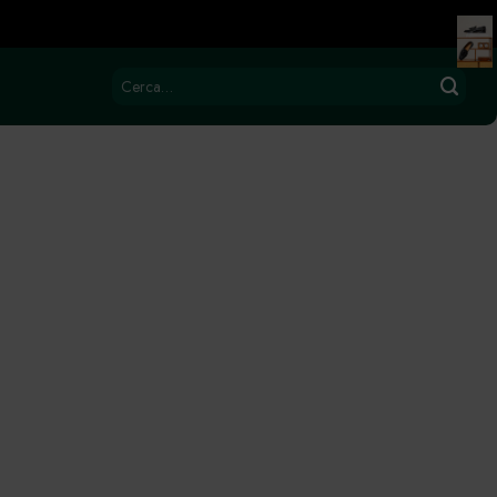
Cerca: