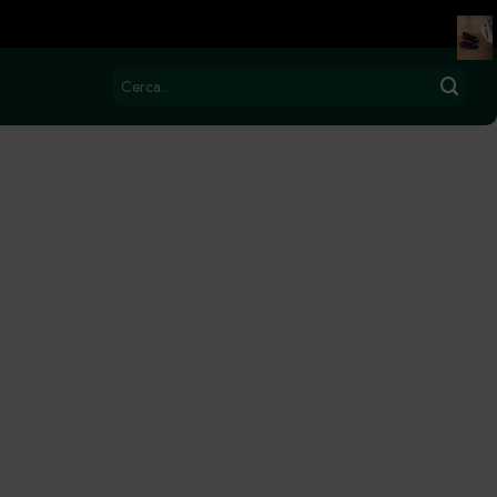
Cerca: