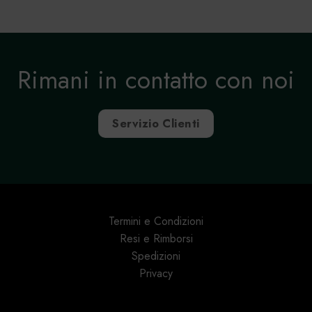
Rimani in contatto con noi
Servizio Clienti
Termini e Condizioni
Resi e Rimborsi
Spedizioni
Privacy