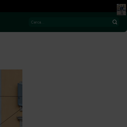
Cerca: