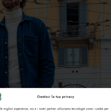
Gestisci la tua privacy
 le migliori esperienze, noi e i nostri partner utilizziamo tecnologie come i cookie per