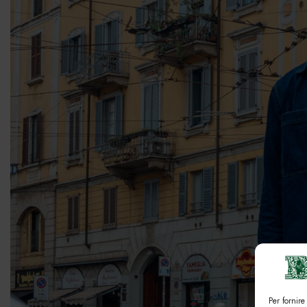
Per fornire