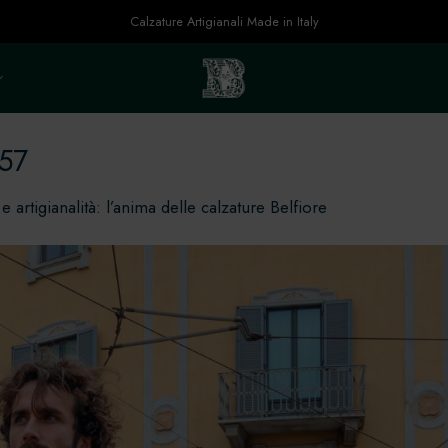
Calzature Artigianali Made in Italy
-57
e artigianalità: l’anima delle calzature Belfiore