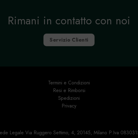
Rimani in contatto con noi
Servizio Clienti
Termini e Condizioni
Resi e Rimborsi
Spedizioni
Privacy
 Sede Legale Via Ruggero Settimo, 4, 20145, Milano P.Iva 0830