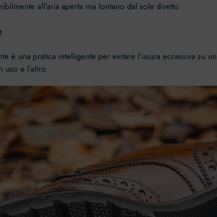
ibilmente all’aria aperta ma lontano dal sole diretto.
e
 è una pratica intelligente per evitare l’usura eccessiva su un 
 uso e l’altro.