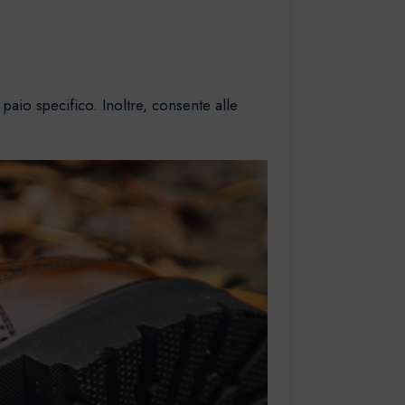
paio specifico. Inoltre, consente alle