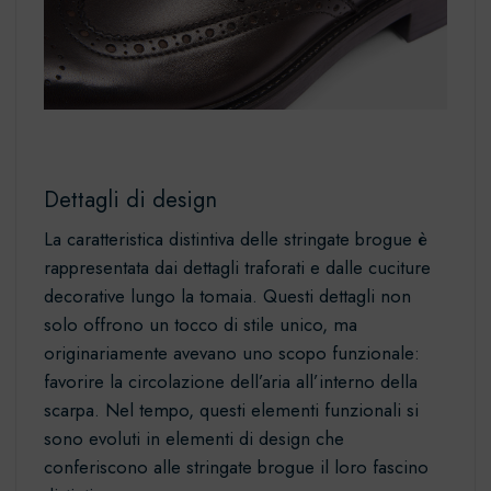
Dettagli di design
La caratteristica distintiva delle stringate brogue è
rappresentata dai dettagli traforati e dalle cuciture
decorative lungo la tomaia. Questi dettagli non
solo offrono un tocco di stile unico, ma
originariamente avevano uno scopo funzionale:
favorire la circolazione dell’aria all’interno della
scarpa. Nel tempo, questi elementi funzionali si
sono evoluti in elementi di design che
conferiscono alle stringate brogue il loro fascino