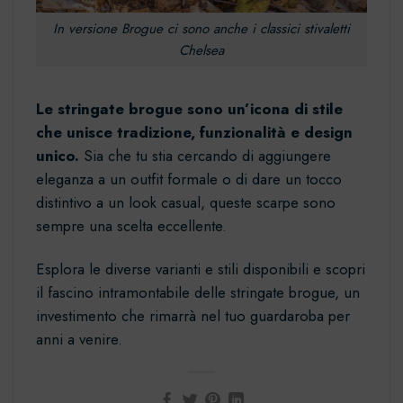
In versione Brogue ci sono anche i classici stivaletti
Chelsea
Le stringate brogue sono un’icona di stile
che unisce tradizione, funzionalità e design
unico.
Sia che tu stia cercando di aggiungere
eleganza a un outfit formale o di dare un tocco
distintivo a un look casual, queste scarpe sono
sempre una scelta eccellente.
Esplora le diverse varianti e stili disponibili e scopri
il fascino intramontabile delle stringate brogue, un
investimento che rimarrà nel tuo guardaroba per
anni a venire.