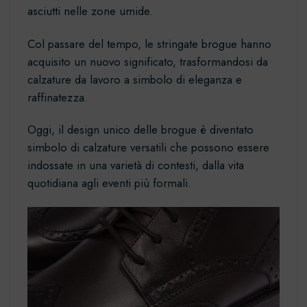
asciutti nelle zone umide.
Col passare del tempo, le stringate brogue hanno
acquisito un nuovo significato, trasformandosi da
calzature da lavoro a simbolo di eleganza e
raffinatezza.
Oggi, il design unico delle brogue è diventato
simbolo di calzature versatili che possono essere
indossate in una varietà di contesti, dalla vita
quotidiana agli eventi più formali.