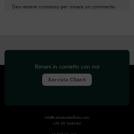
Devi essere
connesso
per inviare un commento.
Rimani in contatto con noi
Servizio Clienti
info@calzaturebelfiore.com
+39 02 468042