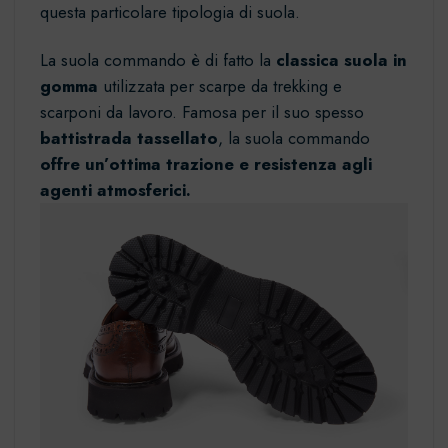
questa particolare tipologia di suola.
La suola commando è di fatto la
classica suola in
gomma
utilizzata per scarpe da trekking e
scarponi da lavoro. Famosa per il suo spesso
battistrada tassellato
, la suola commando
offre un’ottima trazione e resistenza agli
agenti atmosferici.