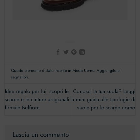
Questo elemento è stato inserito in
Moda Uomo
. Aggiungilo ai
segnalibri
.
Idee regalo per lui: scopri le
Conosci la tua suola? Leggi
scarpe e le cinture artigianali
la mini guida alle tipologie di
firmate Belfiore
suole per le scarpe uomo
Lascia un commento