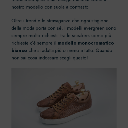
nostro modello con suola a contrasto.
Oltre i trend e le stravaganze che ogni stagione
della moda porta con sé, i modelli evergreen sono
sempre molto richiesti: tra le sneakers uomo più
richieste c’è sempre il
modello monocromatico
bianco
che si adatta più o meno a tutto. Quando
non sai cosa indossare scegli questo!