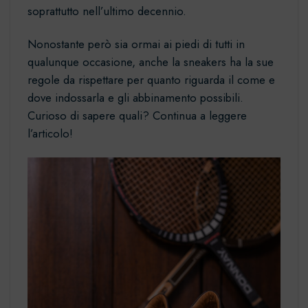
soprattutto nell’ultimo decennio.
Nonostante però sia ormai ai piedi di tutti in
qualunque occasione, anche la sneakers ha la sue
regole da rispettare per quanto riguarda il come e
dove indossarla e gli abbinamento possibili.
Curioso di sapere quali? Continua a leggere
l’articolo!