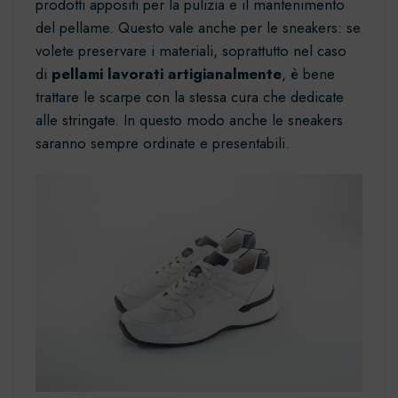
prodotti appositi per la pulizia e il mantenimento
del pellame. Questo vale anche per le sneakers: se
volete preservare i materiali, soprattutto nel caso
di
pellami lavorati artigianalmente
, è bene
trattare le scarpe con la stessa cura che dedicate
alle stringate. In questo modo anche le sneakers
saranno sempre ordinate e presentabili.