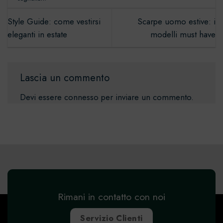
Style Guide: come vestirsi
Scarpe uomo estive: i
eleganti in estate
modelli must have
Lascia un commento
Devi essere
connesso
per inviare un commento.
Rimani in contatto con noi
Servizio Clienti