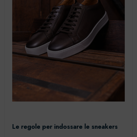
Le regole per indossare le
sneakers