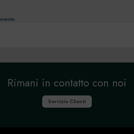
mmento.
Rimani in contatto con noi
Servizio Clienti