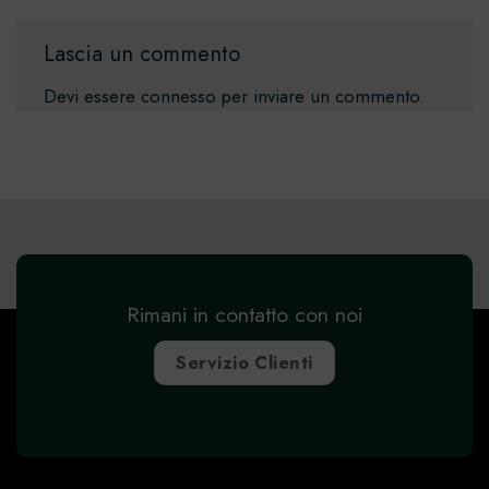
Lascia un commento
Devi essere
connesso
per inviare un commento.
Rimani in contatto con noi
Servizio Clienti