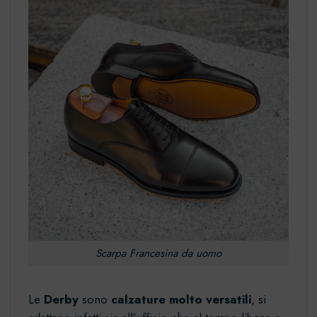
Scarpa Francesina da uomo
Le
Derby
sono
calzature molto versatili
, si