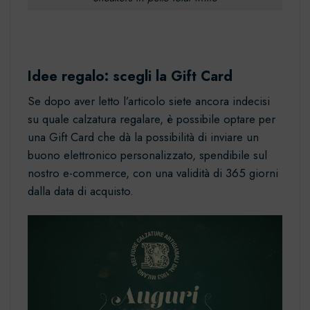
Idee regalo: scegli la Gift Card
Se dopo aver letto l’articolo siete ancora indecisi
su quale calzatura regalare, è possibile optare per
una
Gift Card
che dà la possibilità di inviare un
buono elettronico personalizzato, spendibile sul
nostro e-commerce, con una validità di 365 giorni
dalla data di acquisto.