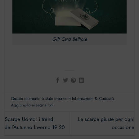
Gift Card Belfiore
Questo elemento è stato inserito in
Informazioni & Curiosità
.
Aggiungilo ai
segnalibri
.
Scarpe Uomo: i trend
Le scarpe giuste per ogni
dell’Autunno Inverno 19 20
occasione