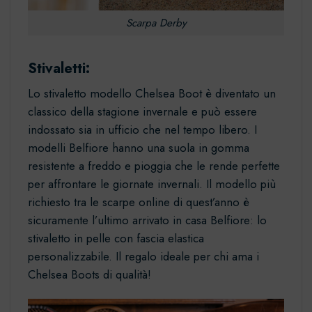
Scarpa Derby
Stivaletti:
Lo stivaletto modello Chelsea Boot è diventato un
classico della stagione invernale e può essere
indossato sia in ufficio che nel tempo libero. I
modelli Belfiore hanno una suola in gomma
resistente a freddo e pioggia che le rende perfette
per affrontare le giornate invernali. Il modello più
richiesto tra le scarpe online di quest’anno è
sicuramente l’ultimo arrivato in casa Belfiore: lo
stivaletto in pelle
con fascia elastica
personalizzabile. Il regalo ideale per chi ama i
Chelsea Boots di qualità!