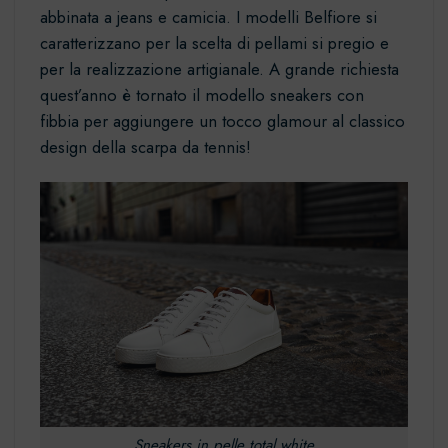
abbinata a jeans e camicia. I modelli Belfiore si
caratterizzano per la scelta di pellami si pregio e
per la realizzazione artigianale. A grande richiesta
quest’anno è tornato il modello
sneakers con
fibbia
per aggiungere un tocco glamour al classico
design della scarpa da tennis!
Sneakers in pelle total white