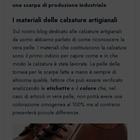
una scarpa di produzione industriale
.
I materiali delle calzature artigianali
Sul nostro blog dedicato alle calzature artigianali
da uomo abbiamo parlato di
come riconoscere la
vera pelle
. I materiali che costituiscono la calzatura
sono il primo indizio per capire come e in che
modo la calzatura è stata lavorata. La pelle della
tomaia per le scarpe fatte a mano è sempre di
altissima qualità, fattore che può essere verificato
analizzando le
etichette
e il
colore
che, nel
caso di articoli in vera pelle, non potrà avere una
colorazione omogenea al 100% ma al contrario
presenterà piccole differenze.