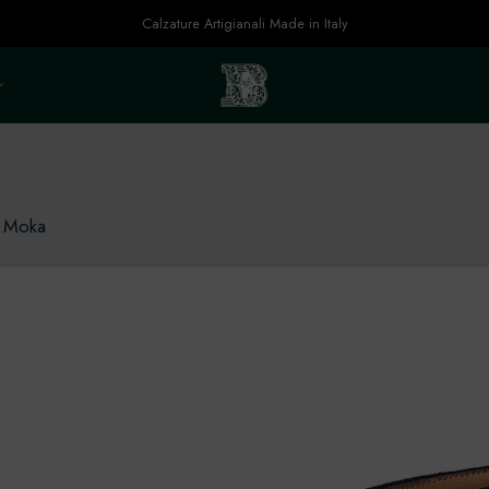
Calzature Artigianali Made in Italy
 Moka