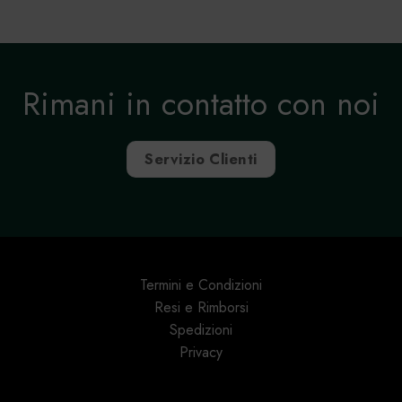
Rimani in contatto con noi
Servizio Clienti
Termini e Condizioni
Resi e Rimborsi
Spedizioni
Privacy