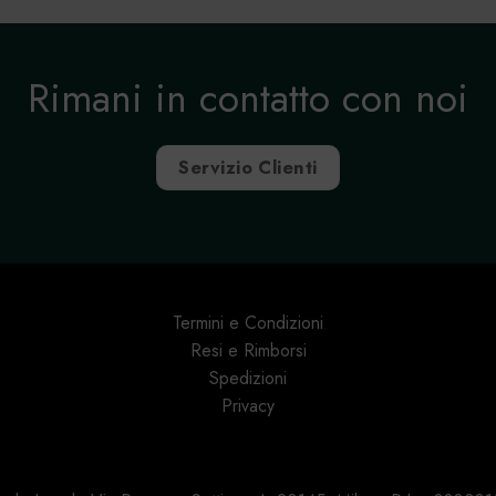
Rimani in contatto con noi
Servizio Clienti
Termini e Condizioni
Resi e Rimborsi
Spedizioni
Privacy