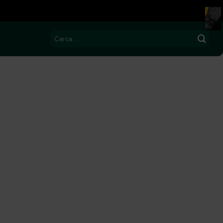
Cerca: