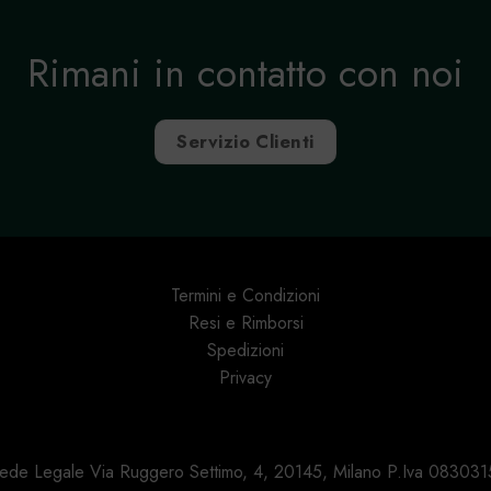
Rimani in contatto con noi
Servizio Clienti
Termini e Condizioni
Resi e Rimborsi
Spedizioni
Privacy
 Sede Legale Via Ruggero Settimo, 4, 20145, Milano P.Iva 0830