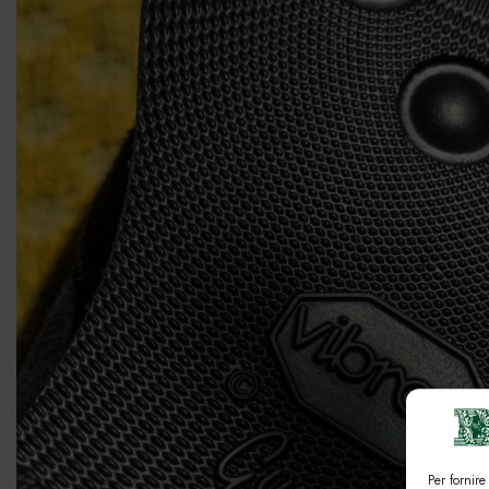
Per fornire