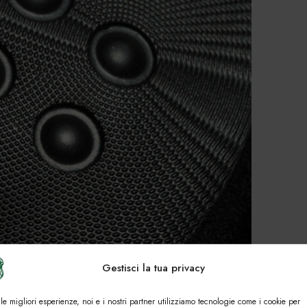
Gestisci la tua privacy
 le migliori esperienze, noi e i nostri partner utilizziamo tecnologie come i cookie per