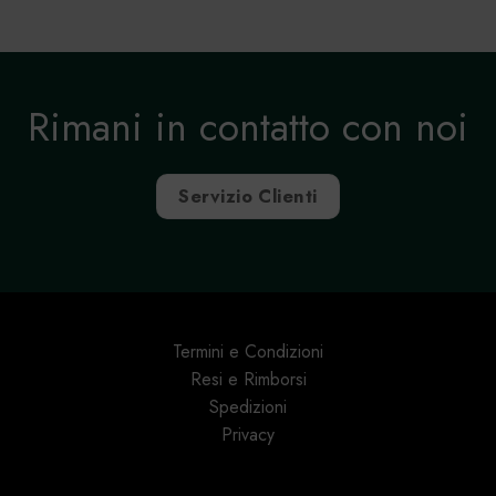
Rimani in contatto con noi
Servizio Clienti
Termini e Condizioni
Resi e Rimborsi
Spedizioni
Privacy