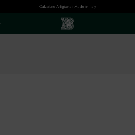
Calzature Artigianali Made in Italy