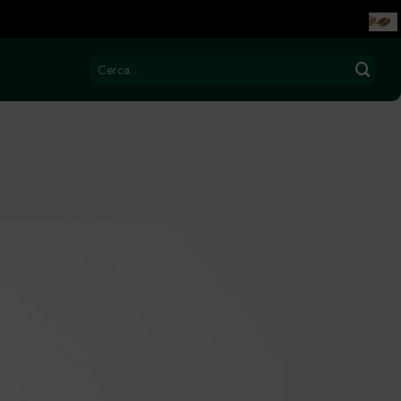
Cerca: