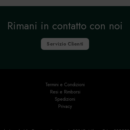
Rimani in contatto con noi
Servizio Clienti
Termini e Condizioni
Resi e Rimborsi
Spedizioni
Privacy