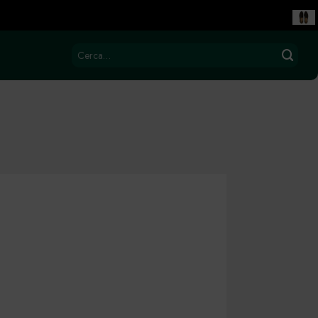
Cerca: