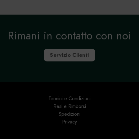
Rimani in contatto con noi
Servizio Clienti
Termini e Condizioni
Resi e Rimborsi
Spedizioni
Privacy