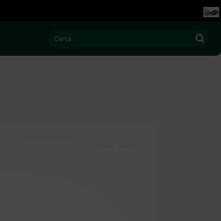
Cerca: