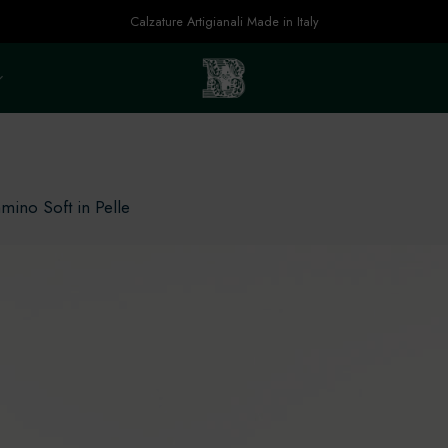
Calzature Artigianali Made in Italy
ino Soft in Pelle