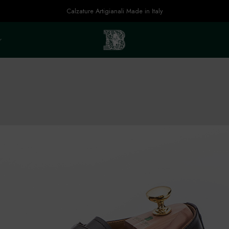
Calzature Artigianali Made in Italy