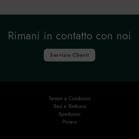
Rimani in contatto con noi
Servizio Clienti
Termini e Condizioni
Resi e Rimborsi
Spedizioni
Privacy