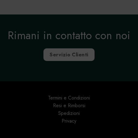
Rimani in contatto con noi
Servizio Clienti
Termini e Condizioni
Resi e Rimborsi
Spedizioni
Privacy