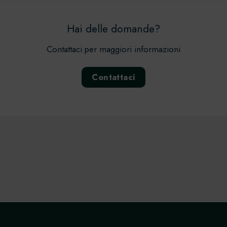
Hai delle domande?
Contattaci per maggiori informazioni
Contattaci