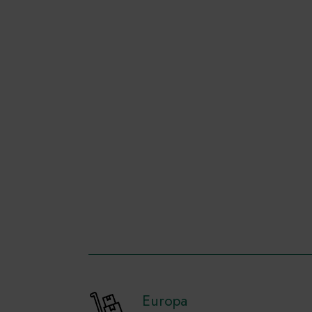
Europa