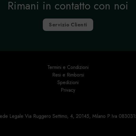
Rimani in contatto con noi
Servizio Clienti
Termini e Condizioni
Resi e Rimborsi
Spedizioni
Privacy
 Sede Legale Via Ruggero Settimo, 4, 20145, Milano P.Iva 0830