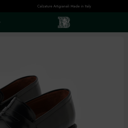
Calzature Artigianali Made in Italy