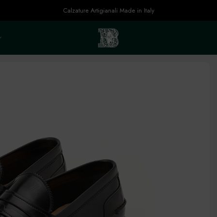
Calzature Artigianali Made in Italy